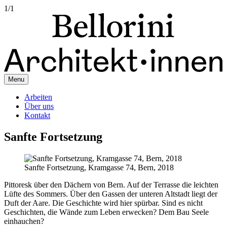
1
/
1
Menu
Arbeiten
Über uns
Kontakt
Sanfte Fortsetzung
Sanfte Fortsetzung, Kramgasse 74, Bern, 2018
Pittoresk über den Dächern von Bern. Auf der Terrasse die leichten
Lüfte des Sommers. Über den Gassen der unteren Altstadt liegt der
Duft der Aare. Die Geschichte wird hier spürbar. Sind es nicht
Geschichten, die Wände zum Leben erwecken? Dem Bau Seele
einhauchen?