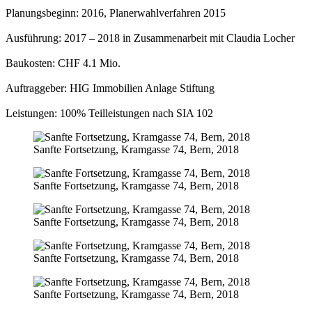
Planungsbeginn: 2016, Planerwahlverfahren 2015
Ausführung: 2017 – 2018 in Zusammenarbeit mit Claudia Locher
Baukosten: CHF 4.1 Mio.
Auftraggeber: HIG Immobilien Anlage Stiftung
Leistungen: 100% Teilleistungen nach SIA 102
Sanfte Fortsetzung, Kramgasse 74, Bern, 2018
Sanfte Fortsetzung, Kramgasse 74, Bern, 2018
Sanfte Fortsetzung, Kramgasse 74, Bern, 2018
Sanfte Fortsetzung, Kramgasse 74, Bern, 2018
Sanfte Fortsetzung, Kramgasse 74, Bern, 2018